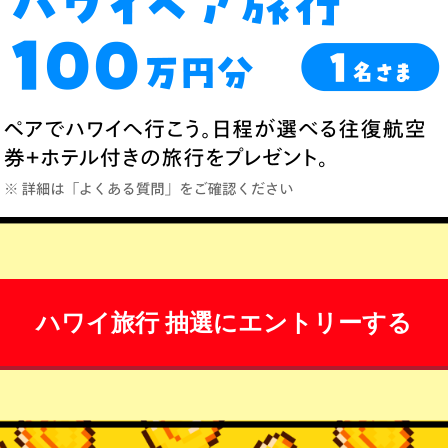
ハワイ旅行 抽選にエントリーする