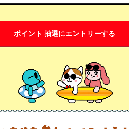
ポイント 抽選にエントリーする