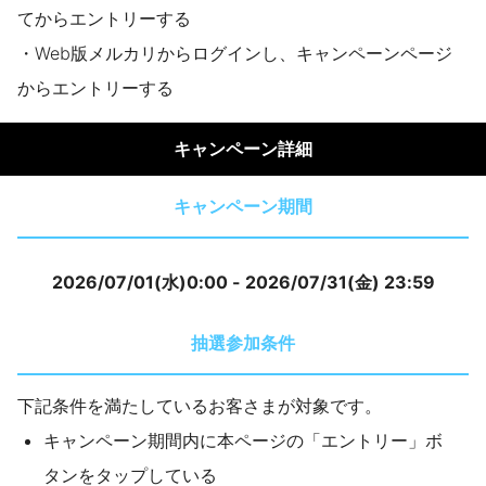
てからエントリーする
・Web版メルカリからログインし、キャンペーンページ
からエントリーする
キャンペーン詳細
キャンペーン期間
2026/07/01(水)0:00 - 2026/07/31(金) 23:59
抽選参加条件
下記条件を満たしているお客さまが対象です。
キャンペーン期間内に本ページの「エントリー」ボ
タンをタップしている