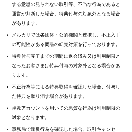
する意思の見られない取引等、不当な行為であると
運営が判断した場合、特典付与の対象外となる場合
があります。
メルカリでは各団体・公的機関と連携し、不正入手
の可能性がある商品の転売対策を行っております。
特典付与完了までの期間に退会済み又は利用制限と
なったお客さまは特典付与の対象外となる場合があ
ります。
不正行為等による特典取得を確認した場合、付与し
た特典を取り消す場合があります。
複数アカウントを用いての悪質な行為は利用制限の
対象となります。
事務局で違反行為を確認した場合、取引キャンセ