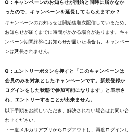
Q：キャンペーンのお知らせが開始と同時に届かなか
ったので、キャンペーンを延長してもらえますか？
キャンペーンのお知らせは開始後順次配信しているため、
お知らせが届くまでに時間がかかる場合があります。キャ
ンペーン期間終盤にお知らせが届いた場合も、キャンペー
ンは延長されません。
Q：エントリーボタンを押すと「このキャンペーンは
会員のみを対象としたキャンペーンです。新規登録か
ログインをした状態で参加可能になります」と表示さ
れ、エントリーすることが出来ません。
以下手順をお試しいただき、解決されない場合はお問い合
わせください。
・一度メルカリアプリからログアウトし、再度ログインし