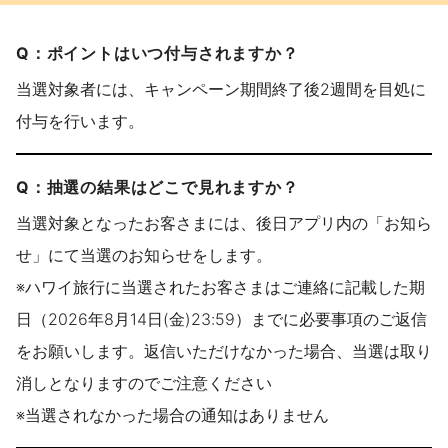
Q：ポイントはいつ付与されますか？
当選対象者には、キャンペーン期間終了後2週間を目処に
付与を行います。
Q：抽選の結果はどこで見れますか？
当選対象となったお客さまには、後日アプリ内の「お知ら
せ」にて当選のお知らせをします。
※ハワイ旅行に当選されたお客さまはご連絡に記載した期
日（2026年8月14日(金)23:59）までに必要事項のご返信
をお願いします。返信いただけなかった場合、当選は取り
消しとなりますのでご注意ください
※当選されなかった場合の通知はありません