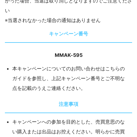
かった場合、当選は取り消しとなりますのでご注意くださ
い
※当選されなかった場合の通知はありません
キャンペーン番号
MMAK-595
本キャンペーンについてのお問い合わせはこちらの
ガイドを参照し、上記キャンペーン番号とご不明な
点を記載のうえご連絡ください。
注意事項
キャンペーンへの参加を目的とした、売買意思のな
い購入または出品はお控えください。明らかに売買