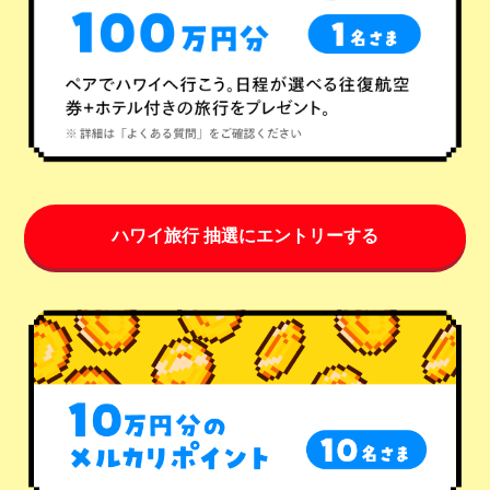
ハワイ旅行 抽選にエントリーする