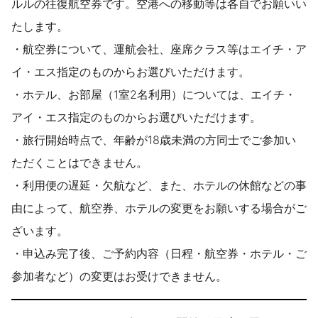
ルルの往復航空券です。空港への移動等は各自でお願いい
たします。
・航空券について、運航会社、座席クラス等はエイチ・ア
イ・エス指定のものからお選びいただけます。
・ホテル、お部屋（1室2名利用）については、エイチ・
アイ・エス指定のものからお選びいただけます。
・旅行開始時点で、年齢が18歳未満の方同士でご参加い
ただくことはできません。
・利用便の遅延・欠航など、また、ホテルの休館などの事
由によって、航空券、ホテルの変更をお願いする場合がご
ざいます。
・申込み完了後、ご予約内容（日程・航空券・ホテル・ご
参加者など）の変更はお受けできません。