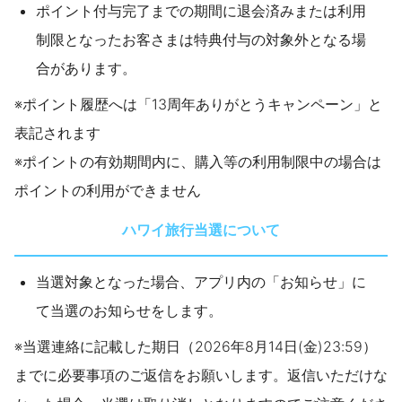
ポイント付与完了までの期間に退会済みまたは利用
制限となったお客さまは特典付与の対象外となる場
合があります。
※ポイント履歴へは「13周年ありがとうキャンペーン」と
表記されます
※ポイントの有効期間内に、購入等の利用制限中の場合は
ポイントの利用ができません
ハワイ旅行当選について
当選対象となった場合、アプリ内の「お知らせ」に
て当選のお知らせをします。
※当選連絡に記載した期日（2026年8月14日(金)23:59）
までに必要事項のご返信をお願いします。返信いただけな