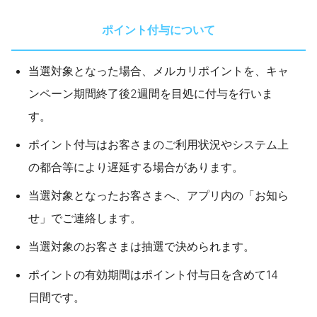
ポイント付与について
当選対象となった場合、メルカリポイントを、キャ
ンペーン期間終了後2週間を目処に付与を行いま
す。
ポイント付与はお客さまのご利用状況やシステム上
の都合等により遅延する場合があります。
当選対象となったお客さまへ、アプリ内の「お知ら
せ」でご連絡します。
当選対象のお客さまは抽選で決められます。
ポイントの有効期間はポイント付与日を含めて14
日間です。