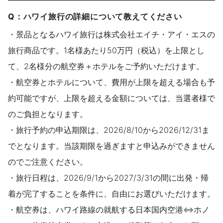
Q：ハワイ旅行の詳細について教えてください
・景品となるハワイ旅行は株式会社エイチ・アイ・エスの
旅行商品です。1名様あたり50万円（税込）を上限とし
て、2名様分の航空券＋ホテルをご予約いただけます。
・航空券とホテルについて、費用が上限を超える場合も予
約可能ですが、上限を超える金額については、当選者様で
のご負担となります。
・旅行予約の申込期限は、2026/8/10から2026/12/31ま
でとなります。当該期限を過ぎますと申込みができません
のでご注意ください。
・旅行日程は、2026/9/1から2027/3/31の間に出発・帰
着が完了することを条件に、自由にお選びいただけます。
・航空券は、ハワイ路線の就航する日本国内空港⇔ホノ