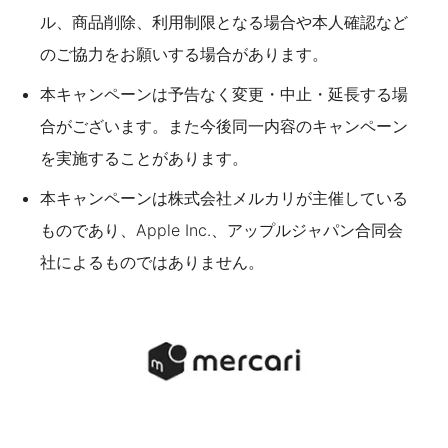
ル、商品削除、利用制限となる場合や本人確認など
のご協力をお願いする場合があります。
本キャンペーンは予告なく変更・中止・延長する場
合がございます。また今後同一内容のキャンペーン
を実施することがあります。
本キャンペーンは株式会社メルカリが主催している
ものであり、Apple Inc.、アップルジャパン合同会
社によるものではありません。