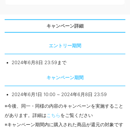
キャンペーン詳細
エントリー期間
2024年6月8日 23:59まで
キャンペーン期間
2024年6月1日 10:00 ~ 2024年6月8日 23:59
※今後、同一・同様の内容のキャンペーンを実施すること
があります。詳細は
こちら
をご覧ください
※キャンペーン期間内に購入された商品が還元の対象です