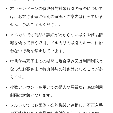
本キャンペーンの特典付与対象取引の該否について
は、お客さま毎に個別の確認・ご案内は行っていま
せん。予めご了承ください。
メルカリでは商品の詳細がわからない取引や商品情
報を偽って行う取引、メルカリの取引のルールに沿
わない行為を禁止しています。
特典付与完了までの期間に退会済み又は利用制限と
なったお客さまは特典付与の対象外となることがあ
ります。
複数アカウントを用いての購入や悪質な行為は利用
制限の対象となります。
メルカリでは各団体・公的機関と連携し、不正入手