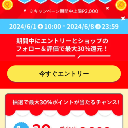
今すぐエントリー