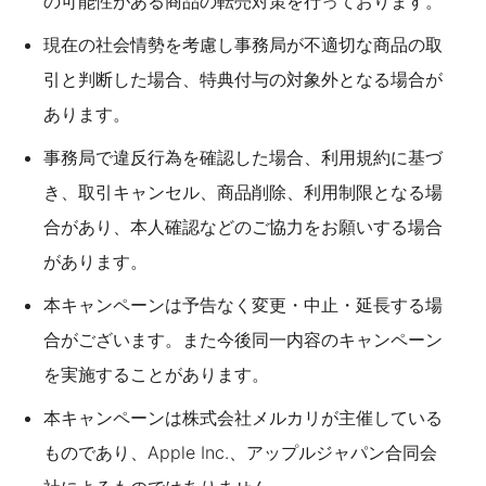
の可能性がある商品の転売対策を行っております。
現在の社会情勢を考慮し事務局が不適切な商品の取
引と判断した場合、特典付与の対象外となる場合が
あります。
事務局で違反行為を確認した場合、利用規約に基づ
き、取引キャンセル、商品削除、利用制限となる場
合があり、本人確認などのご協力をお願いする場合
があります。
本キャンペーンは予告なく変更・中止・延長する場
合がございます。また今後同一内容のキャンペーン
を実施することがあります。
本キャンペーンは株式会社メルカリが主催している
ものであり、Apple Inc.、アップルジャパン合同会