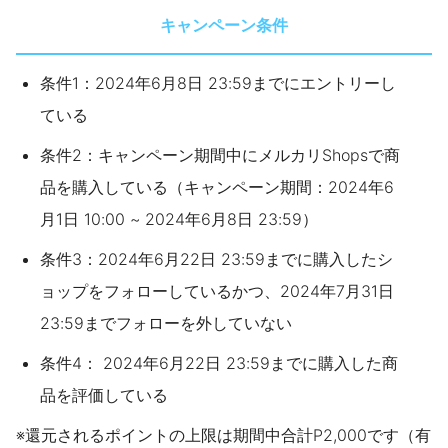
キャンペーン条件
条件1：2024年6月8日 23:59までにエントリーし
ている
条件2：キャンペーン期間中にメルカリShopsで商
品を購入している（キャンペーン期間：2024年6
月1日 10:00 ~ 2024年6月8日 23:59）
条件3：2024年6月22日 23:59までに購入したシ
ョップをフォローしているかつ、2024年7月31日
23:59までフォローを外していない
条件4： 2024年6月22日 23:59までに購入した商
品を評価している
※還元されるポイントの上限は期間中合計P2,000です（有