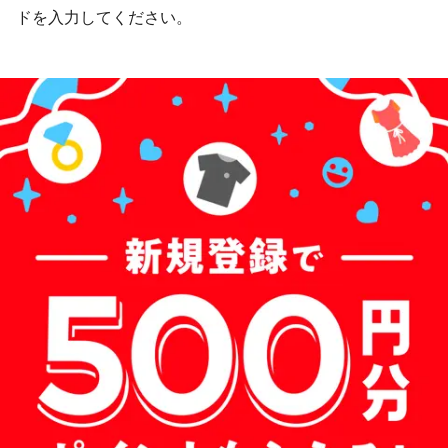
ドを入力してください。