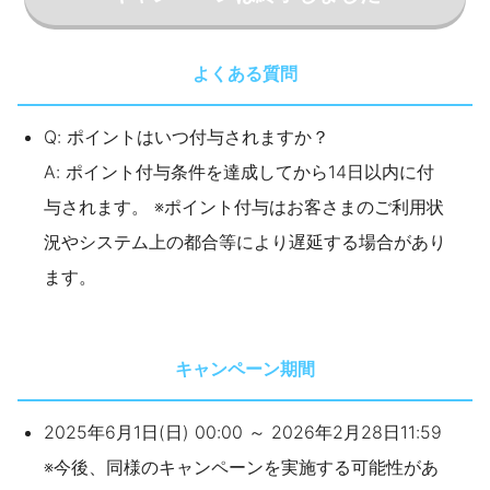
よくある質問
Q: ポイントはいつ付与されますか？
A: ポイント付与条件を達成してから14日以内に付
与されます。 ※ポイント付与はお客さまのご利用状
況やシステム上の都合等により遅延する場合があり
ます。
キャンペーン期間
2025年6月1日(日) 00:00 ～ 2026年2月28日11:59
※今後、同様のキャンペーンを実施する可能性があ