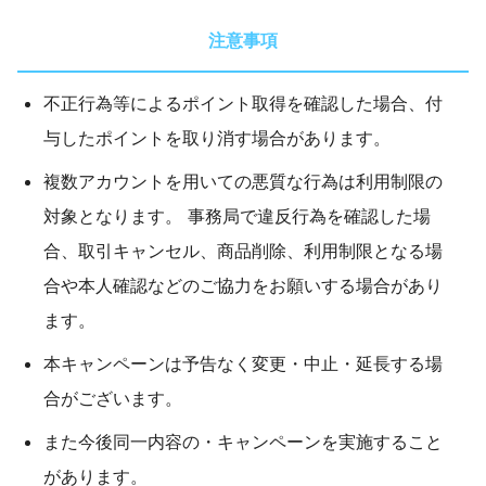
注意事項
不正行為等によるポイント取得を確認した場合、付
与したポイントを取り消す場合があります。
複数アカウントを用いての悪質な行為は利用制限の
対象となります。 事務局で違反行為を確認した場
合、取引キャンセル、商品削除、利用制限となる場
合や本人確認などのご協力をお願いする場合があり
ます。
本キャンペーンは予告なく変更・中止・延長する場
合がございます。
また今後同一内容の・キャンペーンを実施すること
があります。