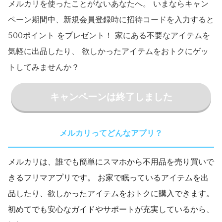
メルカリを使ったことがないあなたへ。 いまならキャン
ペーン期間中、新規会員登録時に招待コードを入力すると
500ポイント をプレゼント！ 家にある不要なアイテムを
気軽に出品したり、 欲しかったアイテムをおトクにゲッ
トしてみませんか？
キャンペーンは終了しました
メルカリってどんなアプリ？
メルカリは、誰でも簡単にスマホから不用品を売り買いで
きるフリマアプリです。 お家で眠っているアイテムを出
品したり、欲しかったアイテムをおトクに購入できます。
初めてでも安心なガイドやサポートが充実しているから、