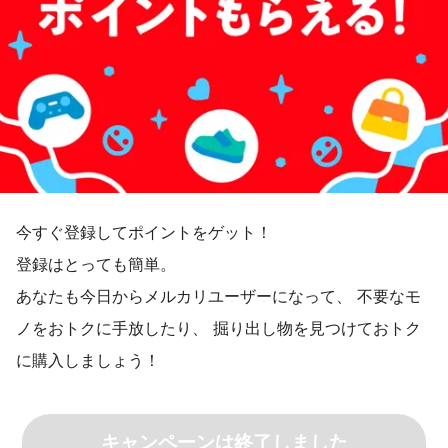
今すぐ登録してポイントをゲット！
登録はとっても簡単。
あなたも今日からメルカリユーザーになって、 不要なモ
ノをおトクに手放したり、 掘り出し物を見つけておトク
に購入しましょう！
キャンペーンは終了しました