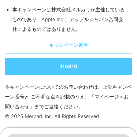
本キャンペーンは株式会社メルカリが主催している
ものであり、Apple Inc.、アップルジャパン合同会
社によるものではありません。
キャンペーン番号
116810
本キャンペーンについてのお問い合わせは、上記キャンペ
ーン番号と ご不明な点を記載のうえ、「マイページ＞お
問い合わせ」までご連絡ください。
© 2025 Mercari, Inc. All Rights Reserved.