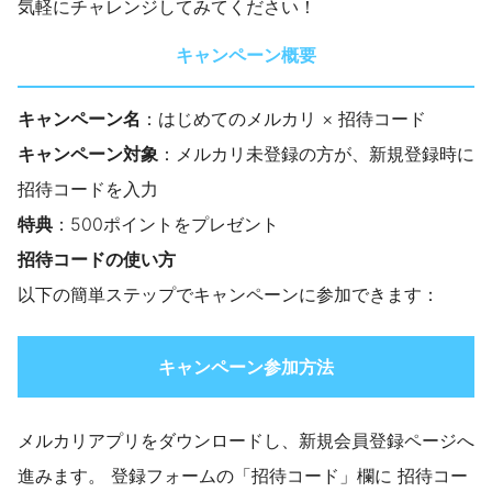
気軽にチャレンジしてみてください！
キャンペーン概要
キャンペーン名
：はじめてのメルカリ × 招待コード
キャンペーン対象
：メルカリ未登録の方が、新規登録時に
招待コードを入力
特典
：500ポイントをプレゼント
招待コードの使い方
以下の簡単ステップでキャンペーンに参加できます：
キャンペーン参加方法
メルカリアプリをダウンロードし、新規会員登録ページへ
進みます。 登録フォームの「招待コード」欄に 招待コー