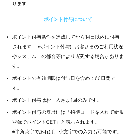
ります
ポイント付与について
ポイント付与条件を達成してから14日以内に付与
されます。 ※ポイント付与はお客さまのご利用状況
やシステム上の都合等により遅延する場合がありま
す。
ポイントの有効期限は付与日を含めて60日間で
す。
ポイント付与はお一人さま1回のみです。
ポイント付与の履歴には「招待コードを入れて新規
登録でポイントGET」と表示されます。
※半角英字であれば、小文字での入力も可能です。