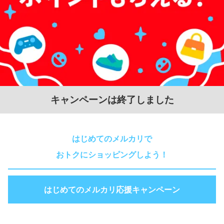
キャンペーンは終了しました
はじめてのメルカリで
おトクにショッピングしよう！
はじめてのメルカリ応援キャンペーン