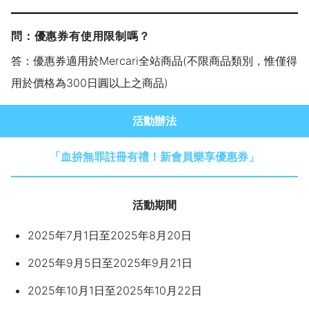
問：優惠券有使用限制嗎？
答：優惠券適用於Mercari全站商品(不限商品類別，惟僅得
用於價格為300日圓以上之商品)
活動辦法
「血拚無罪註冊有禮！新會員樂享優惠券」
活動期間
2025年7月1日至2025年8月20日
2025年9月5日至2025年9月21日
2025年10月1日至2025年10月22日