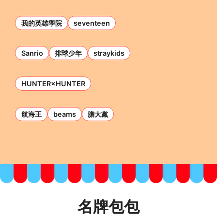
我的英雄學院
seventeen
Sanrio
排球少年
straykids
HUNTER×HUNTER
航海王
beams
膽大黨
名牌包包