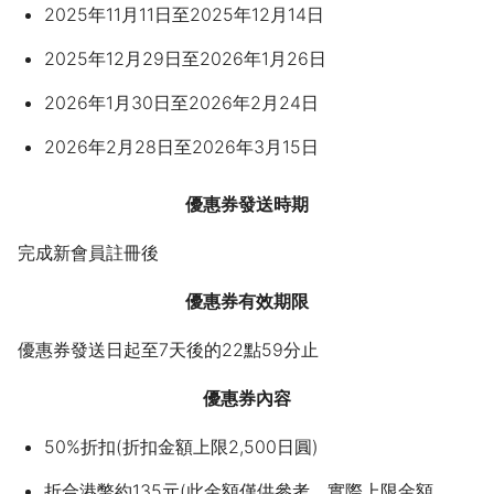
2025年11月11日至2025年12月14日
2025年12月29日至2026年1月26日
2026年1月30日至2026年2月24日
2026年2月28日至2026年3月15日
優惠券發送時期
完成新會員註冊後
優惠券有效期限
優惠券發送日起至7天後的22點59分止
優惠券內容
50%折扣(折扣金額上限2,500日圓)
折合港幣約135元(此金額僅供參考，實際上限金額