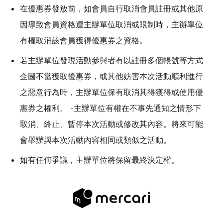
在優惠券發放前，如會員自行取消會員註冊或其他原
因導致會員資格遭主辦單位取消或限制時，主辦單位
有權取消該會員獲得優惠券之資格。
若主辦單位發現活動參與者有以註冊多個帳號等方式
企圖不當獲取優惠券，或其他妨害本次活動順利進行
之惡意行為時，主辦單位保有取消其得獲得或使用優
惠券之權利。 -主辦單位有權在不事先通知之情形下
取消、終止、暫停本次活動或修改其內容。將來可能
會舉辦與本次活動內容相同或類似之活動。
如有任何爭議，主辦單位將保留最終決定權。