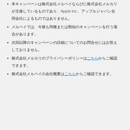
本キャンペーンは株式会社メルペイならびに株式会社メルカリ
が主催しているものであり、Apple Inc.、アップルジャパン合
同会社によるものではありません。
メルペイでは、今後も同種または類似のキャンペーンを行う場
合があります。
次回以降のキャンペーンの詳細についてのお問合せにはお答え
しておりません。
株式会社メルカリのプライバシーポリシーは
こちら
からご確認
できます。
株式会社メルペイの会社概要は
こちら
からご確認できます。