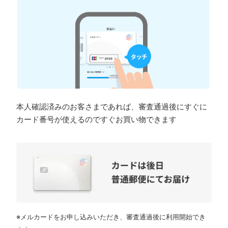
本人確認済みのお客さまであれば、審査通過後にすぐに
カード番号が使えるのですぐお買い物できます
※メルカードをお申し込みいただき、審査通過後に利用開始でき