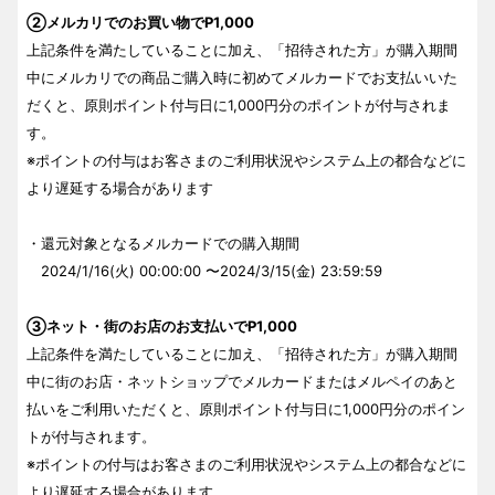
②メルカリでのお買い物でP1,000
上記条件を満たしていることに加え、「招待された方」が購入期間
中にメルカリでの商品ご購入時に初めてメルカードでお支払いいた
だくと、原則ポイント付与日に1,000円分のポイントが付与されま
す。
※ポイントの付与はお客さまのご利用状況やシステム上の都合などに
より遅延する場合があります
・還元対象となるメルカードでの購入期間
2024/1/16(火) 00:00:00 〜2024/3/15(金) 23:59:59
③ネット・街のお店のお支払いでP1,000
上記条件を満たしていることに加え、「招待された方」が購入期間
中に街のお店・ネットショップでメルカードまたはメルペイのあと
払いをご利用いただくと、原則ポイント付与日に1,000円分のポイン
トが付与されます。
※ポイントの付与はお客さまのご利用状況やシステム上の都合などに
より遅延する場合があります