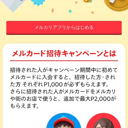
メルカリアプリからはじめる