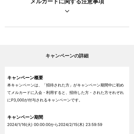
メルカードに関する注意事項
⌃
キャンペーンの詳細
キャンペーン概要
本キャンペーンは、「招待された方」がキャンペーン期間中に初め
てメルカードに入会・利用すると、招待した方・された方それぞれ
にP3,000が付与されるキャンペーンです。
キャンペーン期間
2024/1/16(火) 00:00:00から2024/2/15(木) 23:59:59