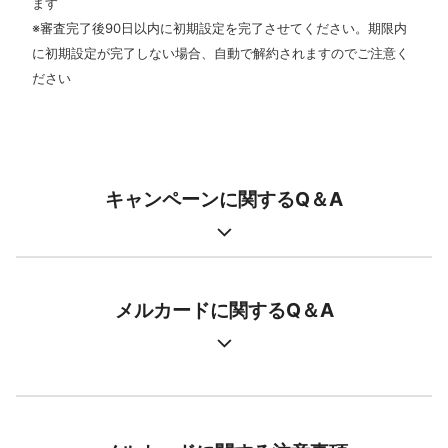
ます
※審査完了後90日以内に初期設定を完了させてください。期限内
に初期設定が完了しない場合、自動で解約されますのでご注意く
ださい
キャンペーンに関するQ＆A
⌃
メルカードに関するQ＆A
⌃