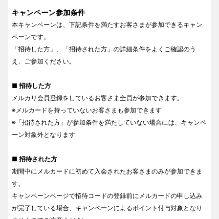
キャンペーン参加条件
本キャンペーンは、下記条件を満たすお客さまが参加できるキャン
ペーンです。
「招待した方」、「招待された方」の詳細条件をよくご確認のう
え、ご参加ください。
■ 招待した方
メルカリ会員登録をしているお客さま全員が参加できます。
※メルカードを持っていないお客さまも参加できます
※「招待された方」が参加条件を満たしていない場合には、キャンペ
ーン対象外となります
■ 招待された方
期間中にメルカードに初めて入会されたお客さまのみが参加できま
す。
キャンペーンページで招待コードの登録前にメルカードの申し込み
が完了している場合、キャンペーンによるポイント付与対象となり