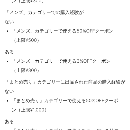
ン（上限¥300）
「メンズ」カテゴリーでの購入経験が
ない
「メンズ」カテゴリーで使える50%OFFクーポン
（上限¥500）
ある
「メンズ」カテゴリーで使える3%OFFクーポン
（上限¥300）
「まとめ売り」カテゴリーに出品された商品の購入経験が
ない
「まとめ売り」カテゴリーで使える50%OFFクーポ
ン（上限¥1,000）
ある