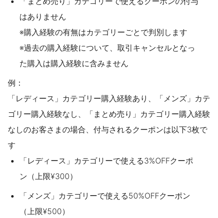
「まとめ売り」カテゴリーで使えるクーポンの付与
はありません
※購入経験の有無はカテゴリーごとで判別します
※過去の購入経験について、取引キャンセルとなっ
た購入は購入経験に含みません
例：
「レディース」カテゴリー購入経験あり、「メンズ」カテ
ゴリー購入経験なし、「まとめ売り」カテゴリー購入経験
なしのお客さまの場合、付与されるクーポンは以下3枚で
す
「レディース」カテゴリーで使える3%OFFクーポ
ン（上限¥300）
「メンズ」カテゴリーで使える50%OFFクーポン
（上限¥500）