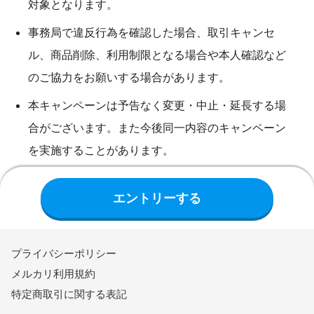
対象となります。
事務局で違反行為を確認した場合、取引キャンセ
ル、商品削除、利用制限となる場合や本人確認など
のご協力をお願いする場合があります。
本キャンペーンは予告なく変更・中止・延長する場
合がございます。また今後同一内容のキャンペーン
を実施することがあります。
エントリーする
プライバシーポリシー
メルカリ利用規約
特定商取引に関する表記