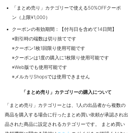
「まとめ売り」カテゴリーで使える50%OFFクーポ
ン（上限¥1,000）
クーポンの有効期間：【付与日を含めて14日間】
※割引時の端数は切り捨てです
※クーポン1枚1回限り使用可能です
※クーポンは1度の購入に1枚限り使用可能です
※Web版でも使用可能です
※メルカリShopsでは使用できません
「まとめ売り」カテゴリーの購入について
「まとめ売り」カテゴリーとは、1人の出品者から複数の
商品を購入する場合に行ったまとめ買い依頼が承認され出
品された商品に設定されるカテゴリーです。 まとめ買い