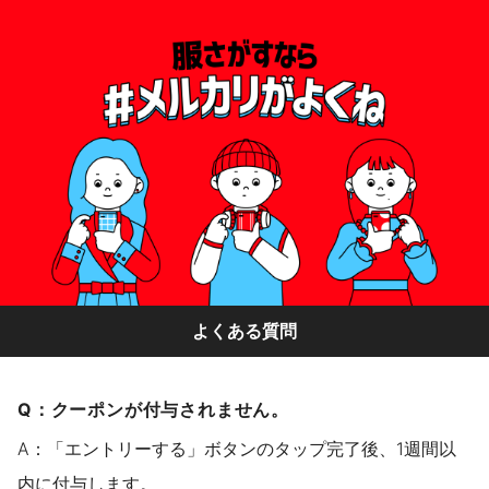
よくある質問
Q：クーポンが付与されません。
A：「エントリーする」ボタンのタップ完了後、1週間以
内に付与します。