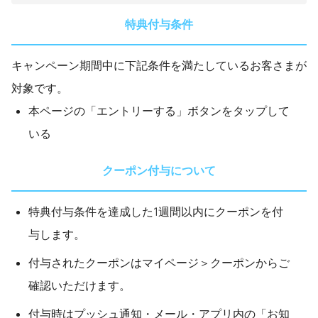
特典付与条件
キャンペーン期間中に下記条件を満たしているお客さまが
対象です。
本ページの「エントリーする」ボタンをタップして
いる
クーポン付与について
特典付与条件を達成した1週間以内にクーポンを付
与します。
付与されたクーポンはマイページ＞クーポンからご
確認いただけます。
付与時はプッシュ通知・メール・アプリ内の「お知