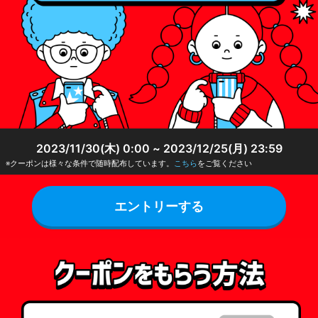
2023/11/30(木) 0:00 ~ 2023/12/25(月) 23:59
※クーポンは様々な条件で随時配布しています。
こちら
をご覧ください
エントリーする