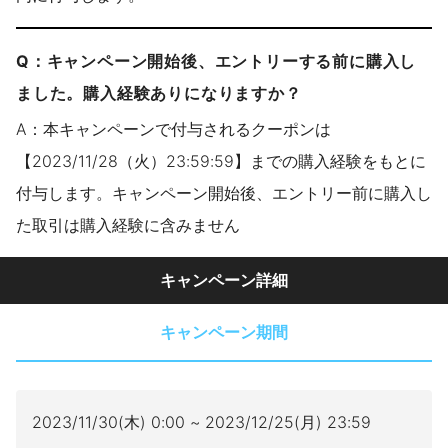
Q：キャンペーン開始後、エントリーする前に購入し
ました。購入経験ありになりますか？
A：本キャンペーンで付与されるクーポンは
【2023/11/28（火）23:59:59】までの購入経験をもとに
付与します。キャンペーン開始後、エントリー前に購入し
た取引は購入経験に含みません
キャンペーン詳細
キャンペーン期間
2023/11/30(木) 0:00 ~ 2023/12/25(月) 23:59