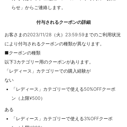
らせ」からご連絡します。
付与されるクーポンの詳細
お客さまの2023/11/28（火）23:59:59までのご利用状況
により付与されるクーポンの種類が異なります。
■クーポンの種類
以下3カテゴリー用のクーポンがあります。
「レディース」カテゴリーでの購入経験が
ない
「レディース」カテゴリーで使える50%OFFクーポ
ン（上限¥500）
ある
「レディース」カテゴリーで使える3%OFFクーポ