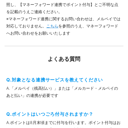
照し、【マネーフォワード連携でポイント付与】とご不明な点
を記載のうえご連絡ください。
※マネーフォワード連携に関するお問い合わせは、メルペイでは
対応しておりません。
こちら
を参照のうえ、マネーフォワード
へお問い合わせをお願いいたします
よくある質問
Q.対象となる連携サービスを教えてください
A.「メルペイ（残高払い）」または「メルカード・メルペイの
あと払い」の連携が必要です
Q.ポイントはいつごろ付与されますか？
A.ポイントは8月末頃までに付与を行います。ポイント付与はお