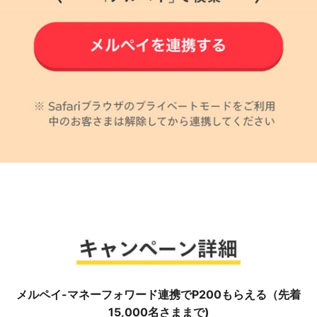
メルペイ-マネーフォワード連携でP200もらえる（先着
15,000名さままで)