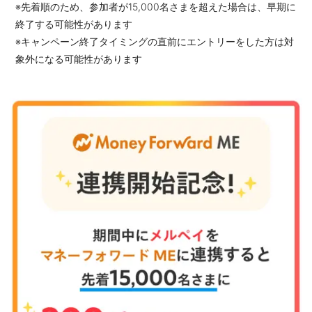
※先着順のため、参加者が15,000名さまを超えた場合は、早期に
終了する可能性があります
※キャンペーン終了タイミングの直前にエントリーをした方は対
象外になる可能性があります