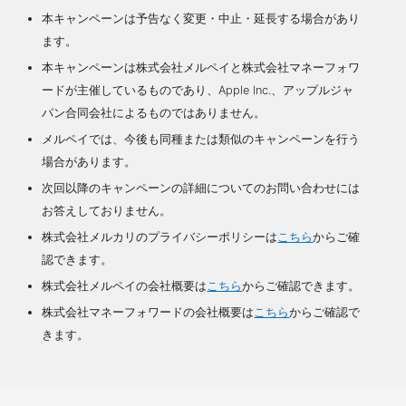
本キャンペーンは予告なく変更・中止・延長する場合があり
ます。
本キャンペーンは株式会社メルペイと株式会社マネーフォワ
ードが主催しているものであり、Apple Inc.、アップルジャ
パン合同会社によるものではありません。
メルペイでは、今後も同種または類似のキャンペーンを行う
場合があります。
次回以降のキャンペーンの詳細についてのお問い合わせには
お答えしておりません。
株式会社メルカリのプライバシーポリシーは
こちら
からご確
認できます。
株式会社メルペイの会社概要は
こちら
からご確認できます。
株式会社マネーフォワードの会社概要は
こちら
からご確認で
きます。