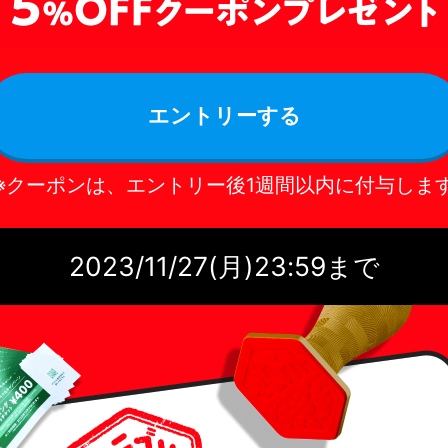
エントリーする
※クーポンは、エントリー後1週間以内に付与しま
2023/11/27(月)23:59まで