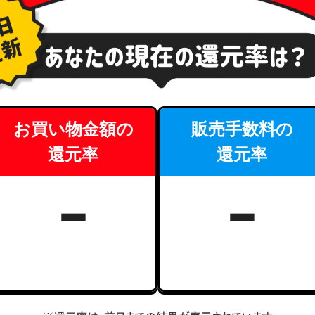
お買い物金額の
販売手数料の
還元率
還元率
-
-